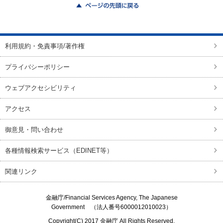
ページの先頭に戻る
利用規約・免責事項/著作権
プライバシーポリシー
ウェブアクセシビリティ
アクセス
御意見・問い合わせ
各種情報検索サービス（EDINET等）
関連リンク
金融庁/
Financial Services Agency, The Japanese
Government
（法人番号6000012010023）
Copyright(C) 2017
金融庁
All Rights Reserved.