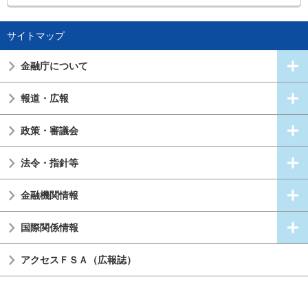
サイトマップ
金融庁について
報道・広報
政策・審議会
法令・指針等
金融機関情報
国際関係情報
アクセスＦＳＡ（広報誌）