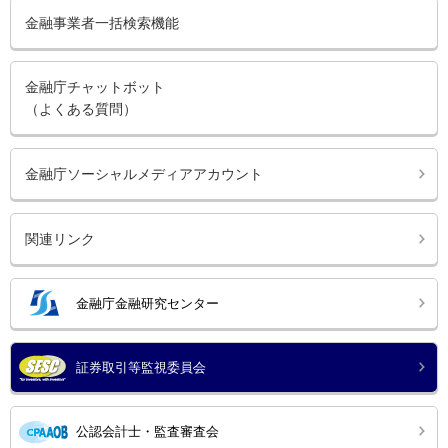
金融事業者一括検索機能
金融庁チャットボット
（よくある質問）
金融庁ソーシャルメディアアカウント
関連リンク
金融庁金融研究センター
証券取引等監視委員会
公認会計士・監査審査会