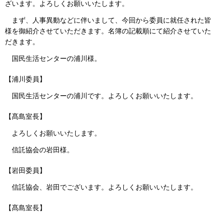
ざいます。よろしくお願いいたします。
まず、人事異動などに伴いまして、今回から委員に就任された皆
様を御紹介させていただきます。名簿の記載順にて紹介させていた
だきます。
国民生活センターの浦川様。
【浦川委員】
国民生活センターの浦川です。よろしくお願いいたします。
【髙島室長】
よろしくお願いいたします。
信託協会の岩田様。
【岩田委員】
信託協会、岩田でございます。よろしくお願いいたします。
【髙島室長】