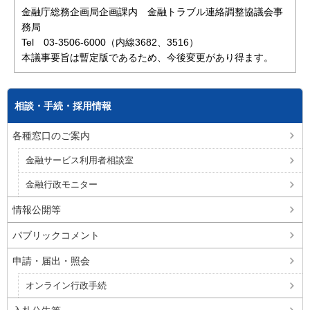
金融庁総務企画局企画課内 金融トラブル連絡調整協議会事
務局
Tel 03-3506-6000（内線3682、3516）
本議事要旨は暫定版であるため、今後変更があり得ます。
相談・手続・採用情報
各種窓口のご案内
金融サービス利用者相談室
金融行政モニター
情報公開等
パブリックコメント
申請・届出・照会
オンライン行政手続