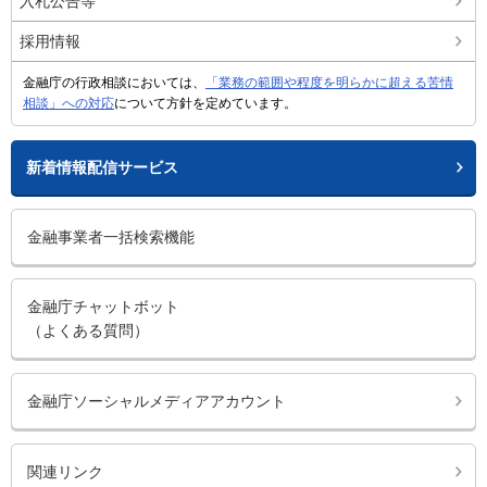
入札公告等
採用情報
金融庁の行政相談においては、
「業務の範囲や程度を明らかに超える苦情
相談」への対応
について方針を定めています。
新着情報配信サービス
金融事業者一括検索機能
金融庁チャットボット
（よくある質問）
金融庁ソーシャルメディアアカウント
関連リンク