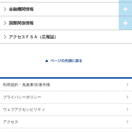
金融機関情報
国際関係情報
アクセスＦＳＡ（広報誌）
ページの先頭に戻る
利用規約・免責事項/著作権
プライバシーポリシー
ウェブアクセシビリティ
アクセス