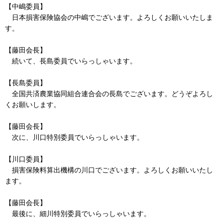
【中嶋委員】
日本損害保険協会の中嶋でございます。よろしくお願いいたしま
す。
【藤田会長】
続いて、長島委員でいらっしゃいます。
【長島委員】
全国共済農業協同組合連合会の長島でございます。どうぞよろし
くお願いします。
【藤田会長】
次に、川口特別委員でいらっしゃいます。
【川口委員】
損害保険料算出機構の川口でございます。よろしくお願いいたし
ます。
【藤田会長】
最後に、細川特別委員でいらっしゃいます。