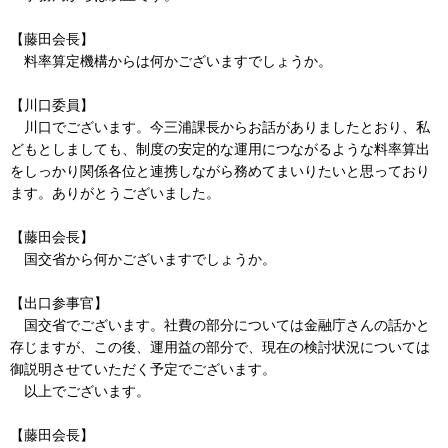
【藤田会長】
料率算定機構からは何かございますでしょうか。
【川口委員】
川口でございます。今三浦課長からお話がありましたとおり、私
どもとしましても、制度の安定的な運用につながるような料率算出
をしっかり関係各位と連携しながら務めてまいりたいと思っており
ます。ありがとうございました。
【藤田会長】
国交省から何かございますでしょうか。
【出口参事官】
国交省でございます。社費の部分については金融庁さんの話かと
存じますが、この後、運用益の部分で、現在の検討状況については
御説明させていただく予定でございます。
以上でございます。
【藤田会長】