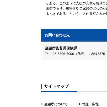
がある。このように支援の充実が急務で
困難であり、被害者やご家族の安心のた
るべきである、ということが共有された
お問い合わせ先
金融庁監督局保険課
Tel 03-3506-6000（代表）（内線3375
サイトマップ
金融庁について
報道・広報