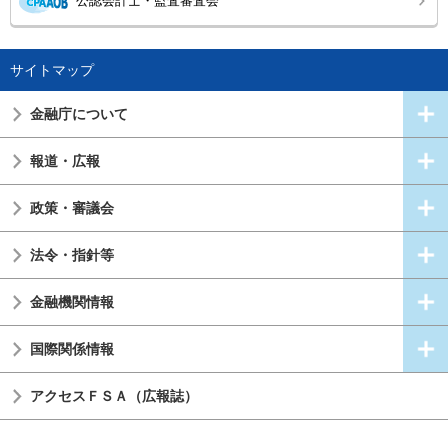
公認会計士・監査審査会
サイトマップ
金融庁について
報道・広報
政策・審議会
法令・指針等
金融機関情報
国際関係情報
アクセスＦＳＡ（広報誌）