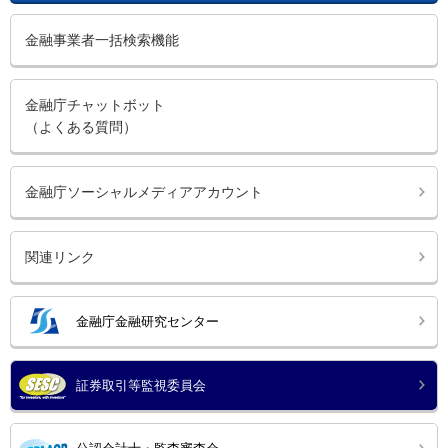
金融事業者一括検索機能
金融庁チャットボット
（よくある質問）
金融庁ソーシャルメディアアカウント
関連リンク
金融庁金融研究センター
証券取引等監視委員会