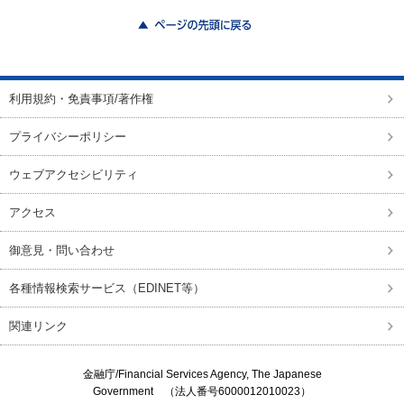
ページの先頭に戻る
利用規約・免責事項/著作権
プライバシーポリシー
ウェブアクセシビリティ
アクセス
御意見・問い合わせ
各種情報検索サービス（EDINET等）
関連リンク
金融庁/
Financial Services Agency, The Japanese
Government
（法人番号6000012010023）