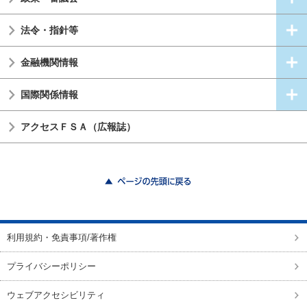
法令・指針等
金融機関情報
国際関係情報
アクセスＦＳＡ（広報誌）
ページの先頭に戻る
利用規約・免責事項/著作権
プライバシーポリシー
ウェブアクセシビリティ