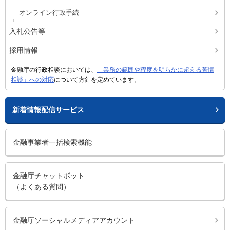
オンライン行政手続
入札公告等
採用情報
金融庁の行政相談においては、
「業務の範囲や程度を明らかに超える苦情
相談」への対応
について方針を定めています。
新着情報配信サービス
金融事業者一括検索機能
金融庁チャットボット
（よくある質問）
金融庁ソーシャルメディアアカウント