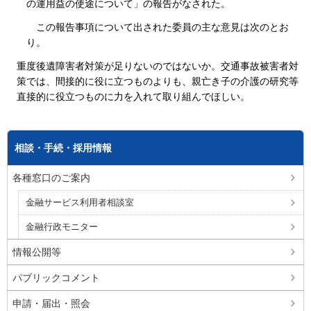
の運用益の使途について」の報告がなされた。
この報告事項について出された委員の主な意見は次のとお
り。
重度後遺障害者対策が足りないのではないか。交通事故被害者対
策では、間接的に役に立つものよりも、親亡き子の介護の研究等
直接的に役立つものに力を入れて取り組んでほしい。
相談・手続・採用情報
各種窓口のご案内
金融サービス利用者相談室
金融行政モニター
情報公開等
パブリックコメント
申請・届出・照会