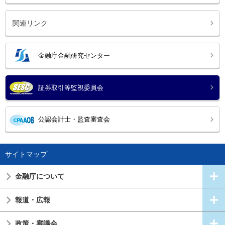
関連リンク
金融庁金融研究センター
証券取引等監視委員会
公認会計士・監査審査会
サイトマップ
金融庁について
報道・広報
政策・審議会