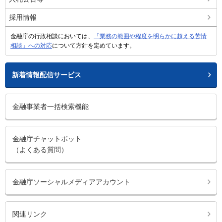
採用情報
金融庁の行政相談においては、
「業務の範囲や程度を明らかに超える苦情
相談」への対応
について方針を定めています。
新着情報配信サービス
金融事業者一括検索機能
金融庁チャットボット
（よくある質問）
金融庁ソーシャルメディアアカウント
関連リンク