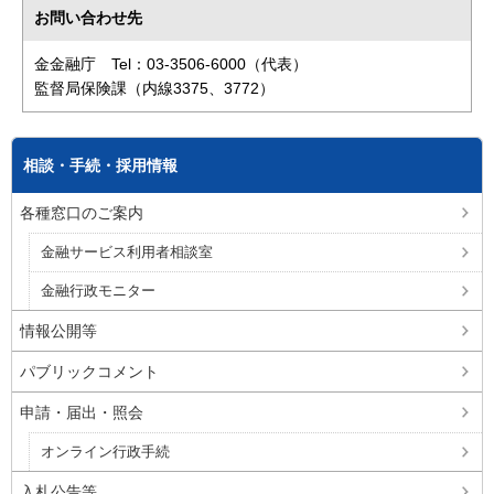
お問い合わせ先
金金融庁 Tel：03-3506-6000（代表）
監督局保険課（内線3375、3772）
相談・手続・採用情報
各種窓口のご案内
金融サービス利用者相談室
金融行政モニター
情報公開等
パブリックコメント
申請・届出・照会
オンライン行政手続
入札公告等