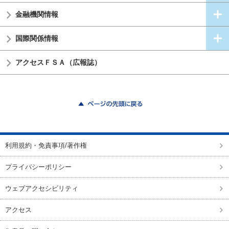
金融機関情報
国際関係情報
アクセスＦＳＡ（広報誌）
ページの先頭に戻る
利用規約・免責事項/著作権
プライバシーポリシー
ウェブアクセシビリティ
アクセス