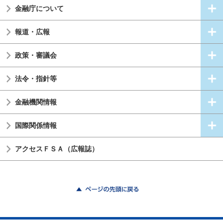
金融庁について
報道・広報
政策・審議会
法令・指針等
金融機関情報
国際関係情報
アクセスＦＳＡ（広報誌）
ページの先頭に戻る