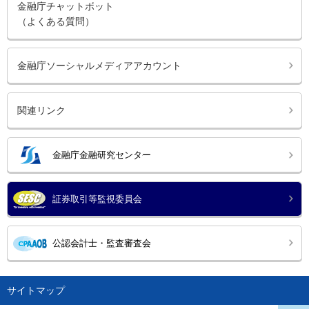
金融庁チャットボット
（よくある質問）
金融庁ソーシャルメディアアカウント
関連リンク
金融庁金融研究センター
証券取引等監視委員会
公認会計士・監査審査会
サイトマップ