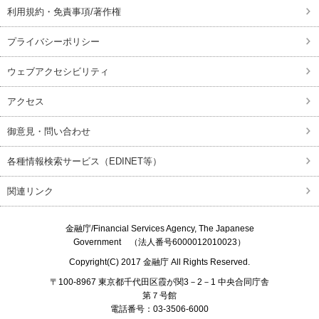
利用規約・免責事項/著作権
プライバシーポリシー
ウェブアクセシビリティ
アクセス
御意見・問い合わせ
各種情報検索サービス（EDINET等）
関連リンク
金融庁/
Financial Services Agency, The Japanese
Government
（法人番号6000012010023）
Copyright(C) 2017
金融庁
All Rights Reserved.
〒100-8967 東京都千代田区霞が関3－2－1 中央合同庁舎
第７号館
電話番号：03-3506-6000