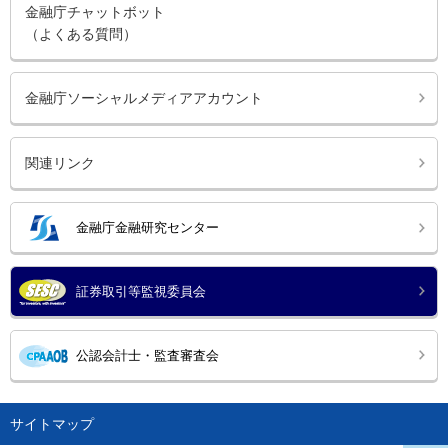
金融庁チャットボット
（よくある質問）
金融庁ソーシャルメディアアカウント
関連リンク
金融庁金融研究センター
証券取引等監視委員会
公認会計士・監査審査会
サイトマップ