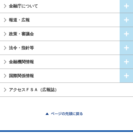
金融庁について
報道・広報
政策・審議会
法令・指針等
金融機関情報
国際関係情報
アクセスＦＳＡ（広報誌）
ページの先頭に戻る