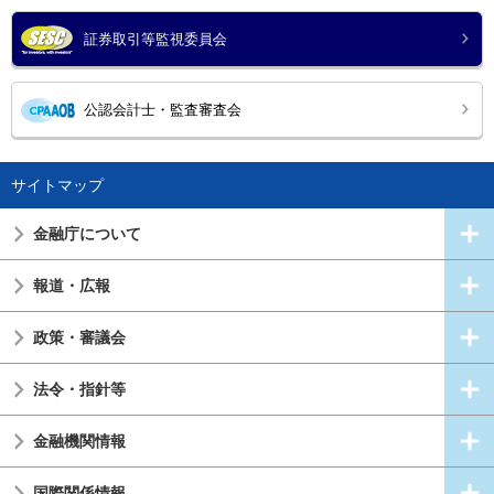
証券取引等監視委員会
公認会計士・監査審査会
サイトマップ
金融庁について
報道・広報
政策・審議会
法令・指針等
金融機関情報
国際関係情報