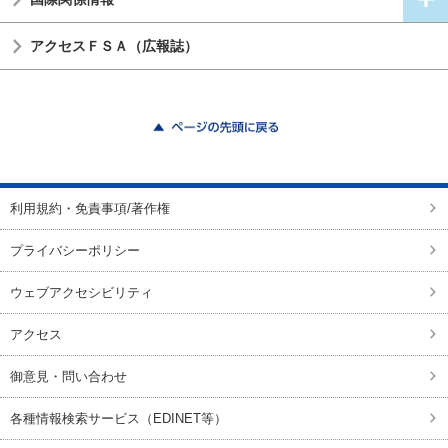
アクセスＦＳＡ（広報誌）
ページの先頭に戻る
利用規約・免責事項/著作権
プライバシーポリシー
ウェブアクセシビリティ
アクセス
御意見・問い合わせ
各種情報検索サービス（EDINET等）