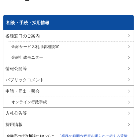
相談・手続・採用情報
各種窓口のご案内
金融サービス利用者相談室
金融行政モニター
情報公開等
パブリックコメント
申請・届出・照会
オンライン行政手続
入札公告等
採用情報
金融庁の行政相談においては、
「業務の範囲や程度を明らかに超える苦情