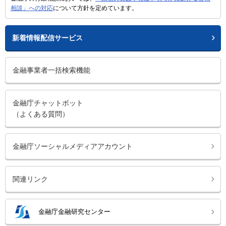
相談」への対応
について方針を定めています。
新着情報配信サービス
金融事業者一括検索機能
金融庁チャットボット
（よくある質問）
金融庁ソーシャルメディアアカウント
関連リンク
金融庁金融研究センター