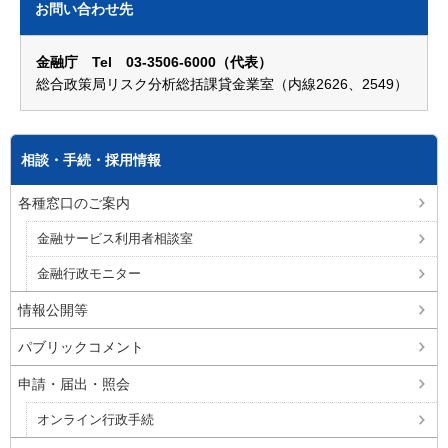
お問い合わせ先
金融庁 Tel 03-3506-6000（代表）
総合政策局リスク分析総括課貸金業室（内線2626、2549）
相談・手続・採用情報
各種窓口のご案内
金融サービス利用者相談室
金融行政モニター
情報公開等
パブリックコメント
申請・届出・照会
オンライン行政手続