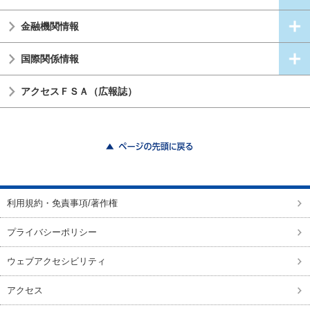
金融機関情報
国際関係情報
アクセスＦＳＡ（広報誌）
ページの先頭に戻る
利用規約・免責事項/著作権
プライバシーポリシー
ウェブアクセシビリティ
アクセス