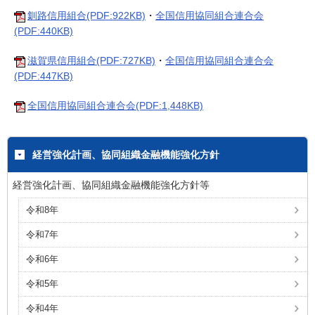
釧路信用組合(PDF:922KB)
・
全国信用協同組合連合会
(PDF:440KB)
滋賀県信用組合(PDF:727KB)
・
全国信用協同組合連合会
(PDF:447KB)
全国信用協同組合連合会(PDF:1,448KB)
経営強化計画、協同組織金融機能強化方針
経営強化計画、協同組織金融機能強化方針等
令和8年
令和7年
令和6年
令和5年
令和4年