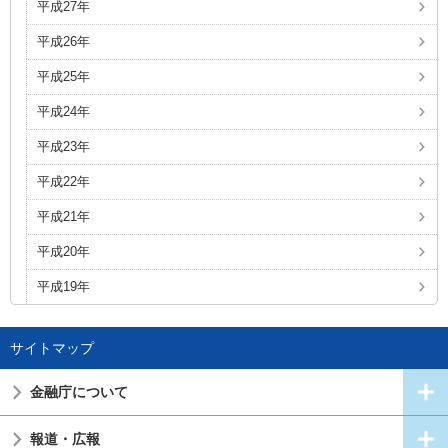
平成27年
平成26年
平成25年
平成24年
平成23年
平成22年
平成21年
平成20年
平成19年
サイトマップ
金融庁について
報道・広報