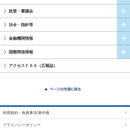
政策・審議会
法令・指針等
金融機関情報
国際関係情報
アクセスＦＳＡ（広報誌）
ページの先頭に戻る
利用規約・免責事項/著作権
プライバシーポリシー