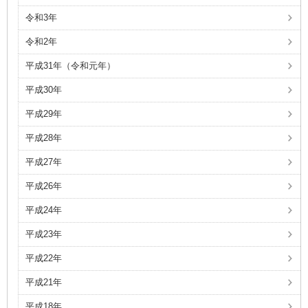
令和3年
令和2年
平成31年（令和元年）
平成30年
平成29年
平成28年
平成27年
平成26年
平成24年
平成23年
平成22年
平成21年
平成18年