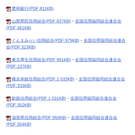
豊和銀行(PDF:811KB)
山梨県民信用組合(PDF:837KB)
・
全国信用協同組合連合会
(PDF:461KB)
ぐんまみらい信用組合(PDF:979KB)
・
全国信用協同組合連合
会(PDF:323KB)
東京厚生信用組合(PDF:991KB)
・
全国信用協同組合連合会
(PDF:237KB)
横浜幸銀信用組合(PDF:1,033KB)
・
全国信用協同組合連合会
(PDF:333KB)
釧路信用組合(PDF:1,031KB)
・
全国信用協同組合連合会
(PDF:352KB)
滋賀県信用組合(PDF:950KB)
・
全国信用協同組合連合会
(PDF:354KB)