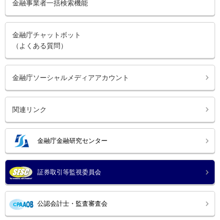
金融事業者一括検索機能
金融庁チャットボット
（よくある質問）
金融庁ソーシャルメディアアカウント
関連リンク
金融庁金融研究センター
証券取引等監視委員会
公認会計士・監査審査会