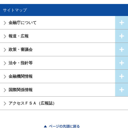
サイトマップ
金融庁について
報道・広報
政策・審議会
法令・指針等
金融機関情報
国際関係情報
アクセスＦＳＡ（広報誌）