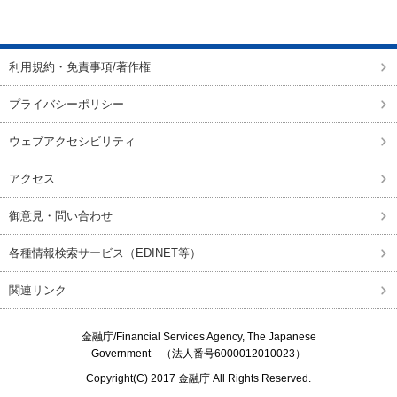
ページの先頭に戻る
利用規約・免責事項/著作権
プライバシーポリシー
ウェブアクセシビリティ
アクセス
御意見・問い合わせ
各種情報検索サービス（EDINET等）
関連リンク
金融庁/
Financial Services Agency, The Japanese
Government
（法人番号6000012010023）
Copyright(C) 2017
金融庁
All Rights Reserved.