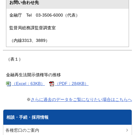
お問い合わせ先
金融庁 Tel 03-3506-6000（代表）
監督局総務課監督調査室
（内線3313、3889）
（表１）
金融再生法開示債権等の推移
（Excel：63KB）
（PDF：284KB）
※
さらに過去のデータをご覧になりたい場合はこちらへ
相談・手続・採用情報
各種窓口のご案内