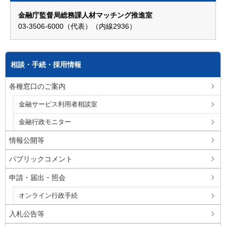
金融庁監督局総務課人材マッチング推進室
03-3506-6000（代表）（内線2936）
相談・手続・採用情報
各種窓口のご案内
金融サービス利用者相談室
金融行政モニター
情報公開等
パブリックコメント
申請・届出・照会
オンライン行政手続
入札公告等