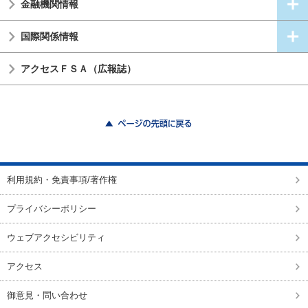
金融機関情報
国際関係情報
アクセスＦＳＡ（広報誌）
ページの先頭に戻る
利用規約・免責事項/著作権
プライバシーポリシー
ウェブアクセシビリティ
アクセス
御意見・問い合わせ