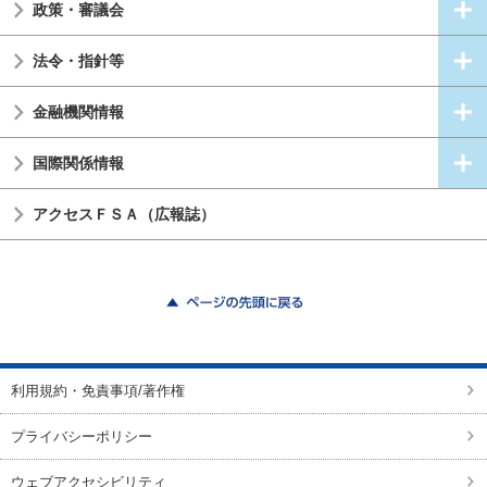
政策・審議会
法令・指針等
金融機関情報
国際関係情報
アクセスＦＳＡ（広報誌）
ページの先頭に戻る
利用規約・免責事項/著作権
プライバシーポリシー
ウェブアクセシビリティ