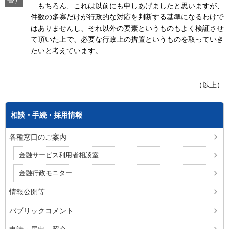
もちろん、これは以前にも申しあげましたと思いますが、
件数の多寡だけが行政的な対応を判断する基準になるわけで
はありませんし、それ以外の要素というものもよく検証させ
て頂いた上で、必要な行政上の措置というものを取っていき
たいと考えています。
（以上）
相談・手続・採用情報
各種窓口のご案内
金融サービス利用者相談室
金融行政モニター
情報公開等
パブリックコメント