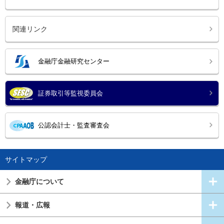
関連リンク
金融庁金融研究センター
証券取引等監視委員会
公認会計士・監査審査会
サイトマップ
金融庁について
報道・広報