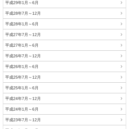
平成29年1月～6月
平成28年7月～12月
平成28年1月～6月
平成27年7月～12月
平成27年1月～6月
平成26年7月～12月
平成26年1月～6月
平成25年7月～12月
平成25年1月～6月
平成24年7月～12月
平成24年1月～6月
平成23年7月～12月