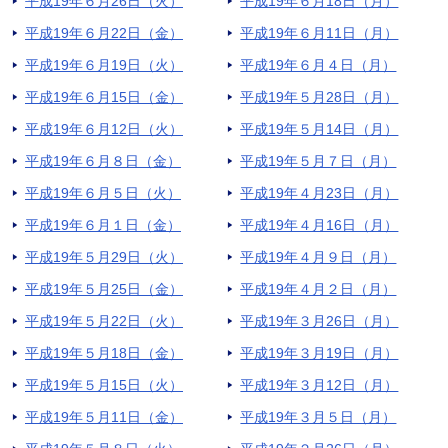
平成19年６月26日（火）
平成19年６月18日（月）
平成19年６月22日（金）
平成19年６月11日（月）
平成19年６月19日（火）
平成19年６月４日（月）
平成19年６月15日（金）
平成19年５月28日（月）
平成19年６月12日（火）
平成19年５月14日（月）
平成19年６月８日（金）
平成19年５月７日（月）
平成19年６月５日（火）
平成19年４月23日（月）
平成19年６月１日（金）
平成19年４月16日（月）
平成19年５月29日（火）
平成19年４月９日（月）
平成19年５月25日（金）
平成19年４月２日（月）
平成19年５月22日（火）
平成19年３月26日（月）
平成19年５月18日（金）
平成19年３月19日（月）
平成19年５月15日（火）
平成19年３月12日（月）
平成19年５月11日（金）
平成19年３月５日（月）