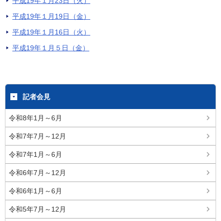
平成19年１月23日（火）
平成19年１月19日（金）
平成19年１月16日（火）
平成19年１月５日（金）
記者会見
令和8年1月～6月
令和7年7月～12月
令和7年1月～6月
令和6年7月～12月
令和6年1月～6月
令和5年7月～12月