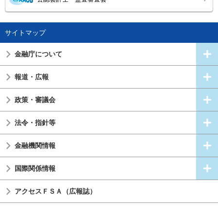
サイトマップ
金融庁について
報道・広報
政策・審議会
法令・指針等
金融機関情報
国際関係情報
アクセスＦＳＡ（広報誌）