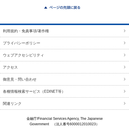
ページの先頭に戻る
利用規約・免責事項/著作権
プライバシーポリシー
ウェブアクセシビリティ
アクセス
御意見・問い合わせ
各種情報検索サービス（EDINET等）
関連リンク
金融庁/
Financial Services Agency, The Japanese
Government
（法人番号6000012010023）