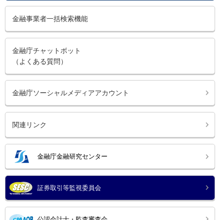
金融事業者一括検索機能
金融庁チャットボット
（よくある質問）
金融庁ソーシャルメディアアカウント
関連リンク
金融庁金融研究センター
証券取引等監視委員会
公認会計士・監査審査会