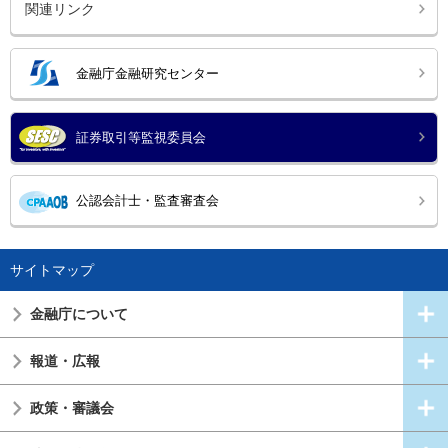
関連リンク
金融庁金融研究センター
証券取引等監視委員会
公認会計士・監査審査会
サイトマップ
金融庁について
報道・広報
政策・審議会