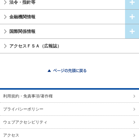
法令・指針等
金融機関情報
国際関係情報
アクセスＦＳＡ（広報誌）
ページの先頭に戻る
利用規約・免責事項/著作権
プライバシーポリシー
ウェブアクセシビリティ
アクセス