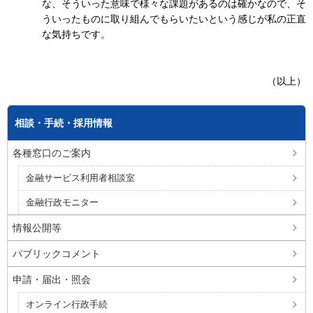
な、そういった意味で様々な課題があるのは確かなので、そ
ういったものに取り組んでもらいたいという感じが私の正直
な気持ちです。
（以上）
相談・手続・採用情報
各種窓口のご案内
金融サービス利用者相談室
金融行政モニター
情報公開等
パブリックコメント
申請・届出・照会
オンライン行政手続