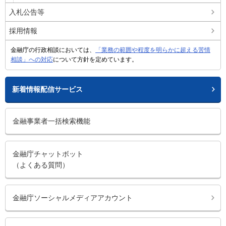
入札公告等
採用情報
金融庁の行政相談においては、
「業務の範囲や程度を明らかに超える苦情
相談」への対応
について方針を定めています。
新着情報配信サービス
金融事業者一括検索機能
金融庁チャットボット
（よくある質問）
金融庁ソーシャルメディアアカウント