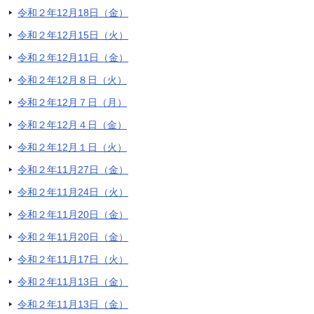
令和２年12月18日（金）
令和２年12月15日（火）
令和２年12月11日（金）
令和２年12月８日（火）
令和２年12月７日（月）
令和２年12月４日（金）
令和２年12月１日（火）
令和２年11月27日（金）
令和２年11月24日（火）
令和２年11月20日（金）
令和２年11月20日（金）
令和２年11月17日（火）
令和２年11月13日（金）
令和２年11月13日（金）