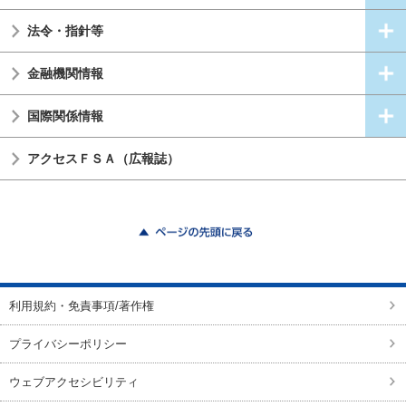
法令・指針等
金融機関情報
国際関係情報
アクセスＦＳＡ（広報誌）
ページの先頭に戻る
利用規約・免責事項/著作権
プライバシーポリシー
ウェブアクセシビリティ