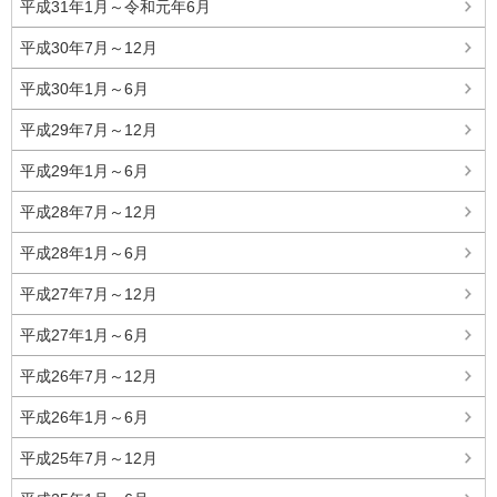
平成31年1月～令和元年6月
平成30年7月～12月
平成30年1月～6月
平成29年7月～12月
平成29年1月～6月
平成28年7月～12月
平成28年1月～6月
平成27年7月～12月
平成27年1月～6月
平成26年7月～12月
平成26年1月～6月
平成25年7月～12月