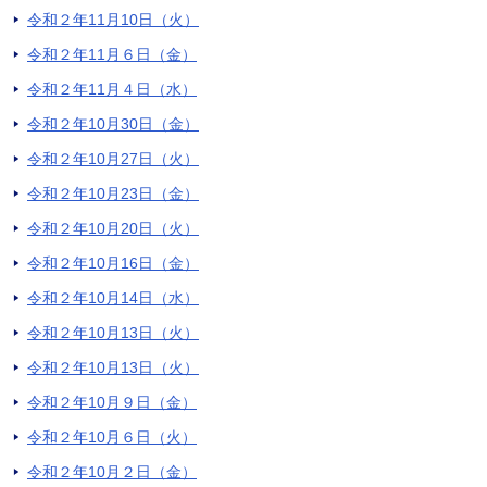
令和２年11月10日（火）
令和２年11月６日（金）
令和２年11月４日（水）
令和２年10月30日（金）
令和２年10月27日（火）
令和２年10月23日（金）
令和２年10月20日（火）
令和２年10月16日（金）
令和２年10月14日（水）
令和２年10月13日（火）
令和２年10月13日（火）
令和２年10月９日（金）
令和２年10月６日（火）
令和２年10月２日（金）