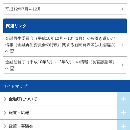
平成12年7月～12月
関連リンク
金融再生委員会（平成10年12月～13年1月）から引き継いだ
情報（金融再生委員会の行政に関する新聞発表等(大臣談話)）
へ
金融監督庁（平成10年6月～12年6月）の情報（長官談話等）
へ
サイトマップ
金融庁について
報道・広報
政策・審議会