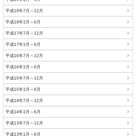
平成18年7月～12月
平成18年1月～6月
平成17年7月～12月
平成17年1月～6月
平成16年7月～12月
平成16年1月～6月
平成15年7月～12月
平成15年1月～6月
平成14年7月～12月
平成14年1月～6月
平成13年7月～12月
平成13年1月～6月