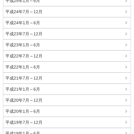
平成25年1月～6月
平成24年7月～12月
平成24年1月～6月
平成23年7月～12月
平成23年1月～6月
平成22年7月～12月
平成22年1月～6月
平成21年7月～12月
平成21年1月～6月
平成20年7月～12月
平成20年1月～6月
平成19年7月～12月
平成19年1月～6月