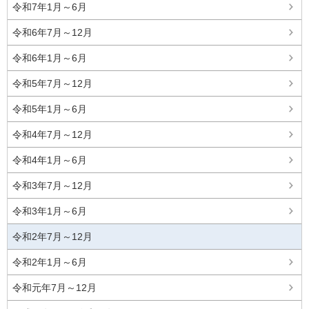
令和7年1月～6月
令和6年7月～12月
令和6年1月～6月
令和5年7月～12月
令和5年1月～6月
令和4年7月～12月
令和4年1月～6月
令和3年7月～12月
令和3年1月～6月
令和2年7月～12月
令和2年1月～6月
令和元年7月～12月