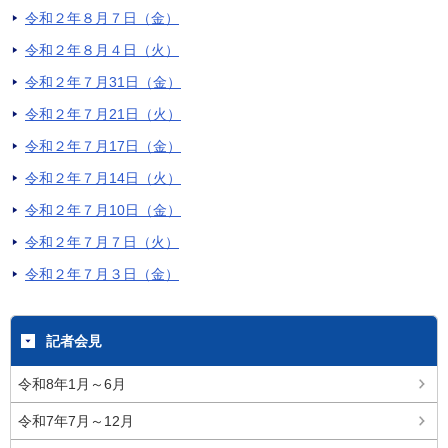
令和２年８月７日（金）
令和２年８月４日（火）
令和２年７月31日（金）
令和２年７月21日（火）
令和２年７月17日（金）
令和２年７月14日（火）
令和２年７月10日（金）
令和２年７月７日（火）
令和２年７月３日（金）
記者会見
令和8年1月～6月
令和7年7月～12月