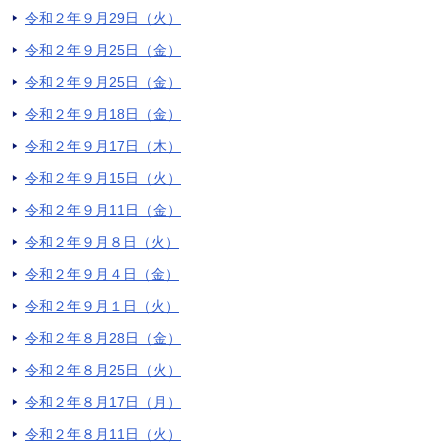
令和２年９月29日（火）
令和２年９月25日（金）
令和２年９月25日（金）
令和２年９月18日（金）
令和２年９月17日（木）
令和２年９月15日（火）
令和２年９月11日（金）
令和２年９月８日（火）
令和２年９月４日（金）
令和２年９月１日（火）
令和２年８月28日（金）
令和２年８月25日（火）
令和２年８月17日（月）
令和２年８月11日（火）