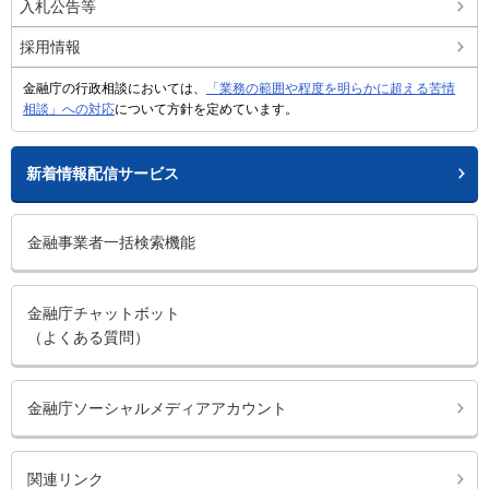
入札公告等
採用情報
金融庁の行政相談においては、
「業務の範囲や程度を明らかに超える苦情
相談」への対応
について方針を定めています。
新着情報配信サービス
金融事業者一括検索機能
金融庁チャットボット
（よくある質問）
金融庁ソーシャルメディアアカウント
関連リンク