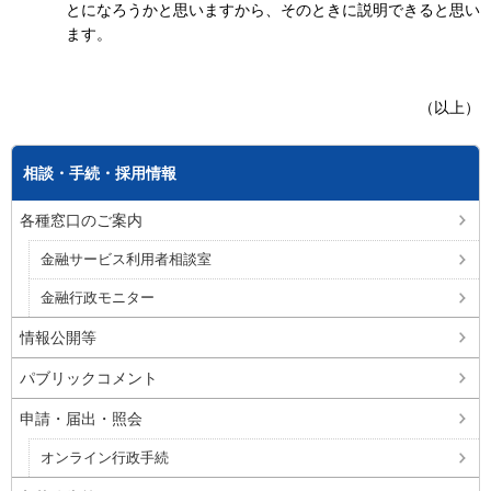
とになろうかと思いますから、そのときに説明できると思い
ます。
（以上）
相談・手続・採用情報
各種窓口のご案内
金融サービス利用者相談室
金融行政モニター
情報公開等
パブリックコメント
申請・届出・照会
オンライン行政手続