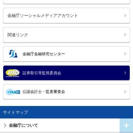
金融庁ソーシャルメディアアカウント
関連リンク
金融庁金融研究センター
証券取引等監視委員会
公認会計士・監査審査会
サイトマップ
金融庁について