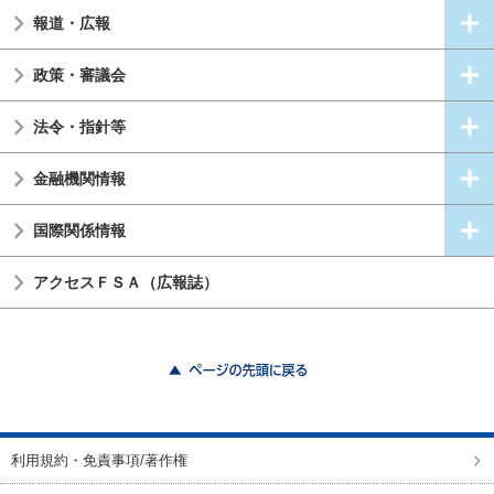
報道・広報
政策・審議会
法令・指針等
金融機関情報
国際関係情報
アクセスＦＳＡ（広報誌）
ページの先頭に戻る
利用規約・免責事項/著作権