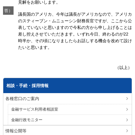
見解をお願いします。
答）
議長国のアメリカ、今年は議長がアメリカなので、アメリカ
のスティーブン・ムニューシン財務長官ですが、ここから公
表していないと思いますので今私の方から申し上げることは
差し控えさせていただきます。いずれ今日、終わるのが22
時半か、その頃になりましたらお話しする機会を改めて設け
たいと思います。
（以上）
相談・手続・採用情報
各種窓口のご案内
金融サービス利用者相談室
金融行政モニター
情報公開等