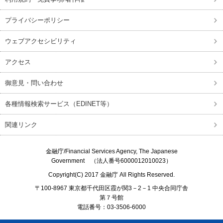
プライバシーポリシー
ウェブアクセシビリティ
アクセス
御意見・問い合わせ
各種情報検索サービス（EDINET等）
関連リンク
金融庁/
Financial Services Agency, The Japanese
Government
（法人番号6000012010023）
Copyright(C) 2017
金融庁
All Rights Reserved.
〒100-8967 東京都千代田区霞が関3－2－1 中央合同庁舎
第７号館
電話番号：03-3506-6000