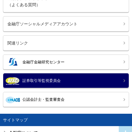
（よくある質問）
金融庁ソーシャルメディアアカウント
関連リンク
金融庁金融研究センター
証券取引等監視委員会
公認会計士・監査審査会
サイトマップ