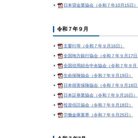
日本貸金業協会（令和７年10月15日）
令和７年９月
主要行等（令和７年９月16日）
全国地方銀行協会（令和７年９月17日
全国信用組合中央協会（令和７年９月
生命保険協会（令和７年９月19日）
日本損害保険協会（令和７年９月18日
日本証券業協会（令和７年９月16日）
投資信託協会（令和７年９月18日）
労働金庫業界（令和７年９月25日）