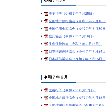
令和７年7月
主要行等（令和７年７月25日）
全国地方銀行協会（令和７年７月16日
全国信用金庫協会（令和７年７月30日
信託協会（令和７年７月16日）
生命保険協会（令和７年７月18日）
日本損害保険協会（令和７年７月24日
日本証券業協会（令和７年７月15日）
令和７年６月
主要行等（令和７年６月17日）
全国地方銀行協会（令和７年６月18日
全国信用組合中央協会（令和７年６月