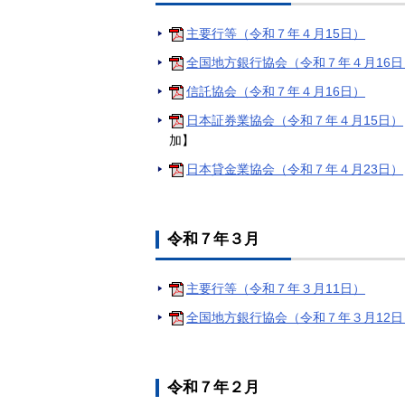
主要行等（令和７年４月15日）
全国地方銀行協会（令和７年４月16日
信託協会（令和７年４月16日）
日本証券業協会（令和７年４月15日）
加】
日本貸金業協会（令和７年４月23日）
令和７年３月
主要行等（令和７年３月11日）
全国地方銀行協会（令和７年３月12日
令和７年２月