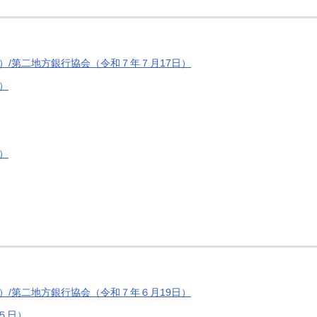
）/第二地方銀行協会（令和７年７月17日）
）
）
）/第二地方銀行協会（令和７年６月19日）
５日）