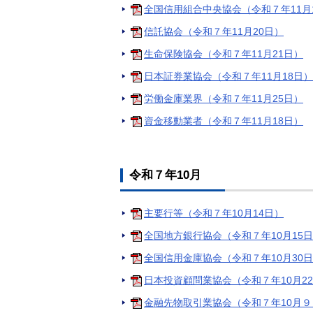
全国信用組合中央協会（令和７年11月
信託協会（令和７年11月20日）
生命保険協会（令和７年11月21日）
日本証券業協会（令和７年11月18日）
労働金庫業界（令和７年11月25日）
資金移動業者（令和７年11月18日）
令和７年10月
主要行等（令和７年10月14日）
全国地方銀行協会（令和７年10月15日
全国信用金庫協会（令和７年10月30
日本投資顧問業協会（令和７年10月2
金融先物取引業協会（令和７年10月９