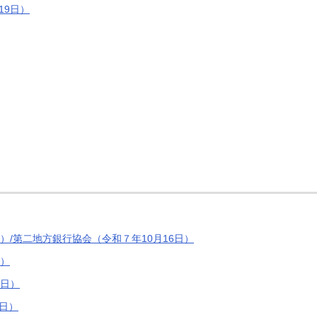
19日）
）/第二地方銀行協会（令和７年10月16日）
日）
2日）
日）