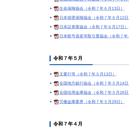
生命保険協会（令和７年６月13日）
日本損害保険協会（令和７年６月12日
日本証券業協会（令和７年６月17日）
日本暗号資産等取引業協会（令和７年
令和７年５月
主要行等（令和７年５月13日）
全国地方銀行協会（令和７年５月14日
全国信用金庫協会（令和７年５月20日
労働金庫業界（令和７年５月29日）
令和７年４月