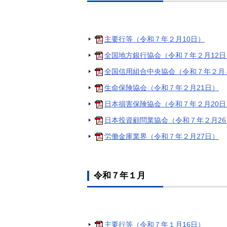
主要行等（令和７年２月10日）
全国地方銀行協会（令和７年２月12日
全国信用組合中央協会（令和７年２月
生命保険協会（令和７年２月21日）
日本損害保険協会（令和７年２月20日
日本投資顧問業協会（令和７年２月26
労働金庫業界（令和７年２月27日）
令和７年１月
主要行等（令和７年１月16日）