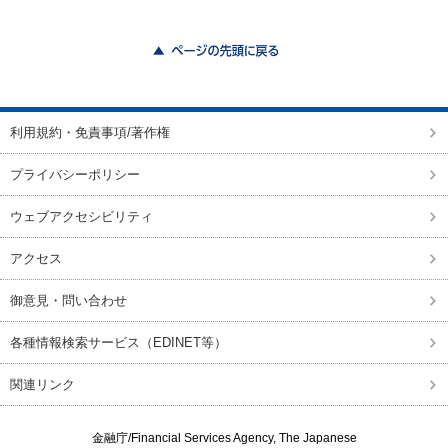
ページの先頭に戻る
利用規約・免責事項/著作権
プライバシーポリシー
ウェブアクセシビリティ
アクセス
御意見・問い合わせ
各種情報検索サービス（EDINET等）
関連リンク
金融庁/
Financial Services Agency, The Japanese