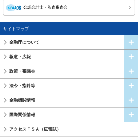
公認会計士・監査審査会
サイトマップ
金融庁について
報道・広報
政策・審議会
法令・指針等
金融機関情報
国際関係情報
アクセスＦＳＡ（広報誌）