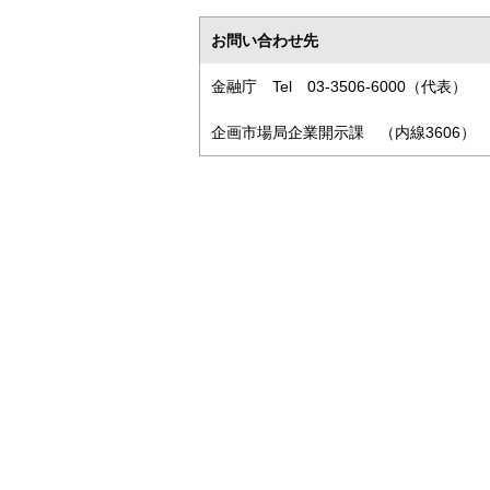
お問い合わせ先
金融庁 Tel 03-3506-6000（代表）
企画市場局企業開示課 （内線3606）