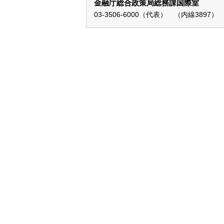
金融庁総合政策局総務課国際室
03-3506-6000（代表） （内線3897）