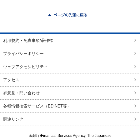
ページの先頭に戻る
利用規約・免責事項/著作権
プライバシーポリシー
ウェブアクセシビリティ
アクセス
御意見・問い合わせ
各種情報検索サービス（EDINET等）
関連リンク
金融庁/
Financial Services Agency, The Japanese