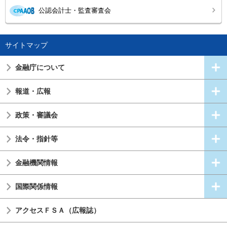
公認会計士・監査審査会
サイトマップ
金融庁について
報道・広報
政策・審議会
法令・指針等
金融機関情報
国際関係情報
アクセスＦＳＡ（広報誌）