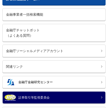
金融事業者一括検索機能
金融庁チャットボット
（よくある質問）
金融庁ソーシャルメディアアカウント
関連リンク
金融庁金融研究センター
証券取引等監視委員会