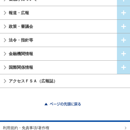
報道・広報
政策・審議会
法令・指針等
金融機関情報
国際関係情報
アクセスＦＳＡ（広報誌）
ページの先頭に戻る
利用規約・免責事項/著作権