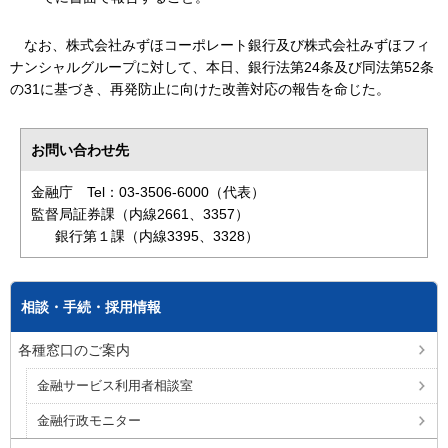
なお、株式会社みずほコーポレート銀行及び株式会社みずほフィ
ナンシャルグループに対して、本日、銀行法第24条及び同法第52条
の31に基づき、再発防止に向けた改善対応の報告を命じた。
お問い合わせ先
金融庁 Tel：03-3506-6000（代表）
監督局証券課（内線2661、3357）
銀行第１課（内線3395、3328）
相談・手続・採用情報
各種窓口のご案内
金融サービス利用者相談室
金融行政モニター