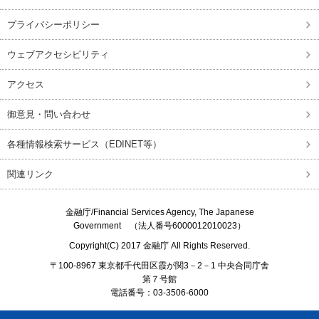
プライバシーポリシー
ウェブアクセシビリティ
アクセス
御意見・問い合わせ
各種情報検索サービス（EDINET等）
関連リンク
金融庁/
Financial Services Agency, The Japanese
Government
（法人番号6000012010023）
Copyright(C) 2017
金融庁
All Rights Reserved.
〒100-8967 東京都千代田区霞が関3－2－1 中央合同庁舎
第７号館
電話番号：03-3506-6000