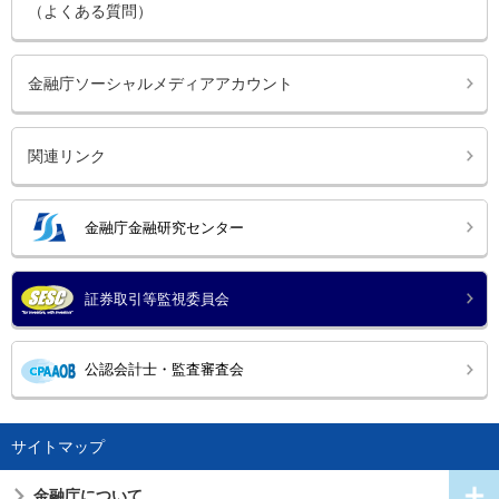
（よくある質問）
金融庁ソーシャルメディアアカウント
関連リンク
金融庁金融研究センター
証券取引等監視委員会
公認会計士・監査審査会
サイトマップ
金融庁について