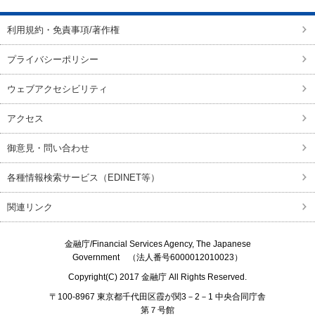
利用規約・免責事項/著作権
プライバシーポリシー
ウェブアクセシビリティ
アクセス
御意見・問い合わせ
各種情報検索サービス（EDINET等）
関連リンク
金融庁/
Financial Services Agency, The Japanese
Government
（法人番号6000012010023）
Copyright(C) 2017
金融庁
All Rights Reserved.
〒100-8967 東京都千代田区霞が関3－2－1 中央合同庁舎
第７号館