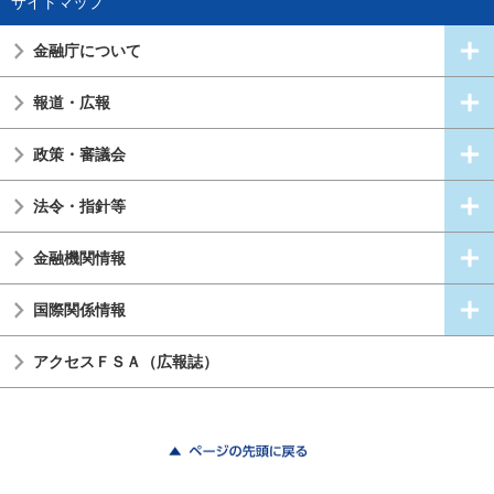
サイトマップ
金融庁について
報道・広報
政策・審議会
法令・指針等
金融機関情報
国際関係情報
アクセスＦＳＡ（広報誌）
ページの先頭に戻る