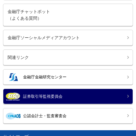
金融庁チャットボット
（よくある質問）
金融庁ソーシャルメディアアカウント
関連リンク
金融庁金融研究センター
証券取引等監視委員会
公認会計士・監査審査会