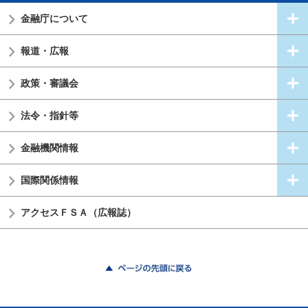
金融庁について
報道・広報
政策・審議会
法令・指針等
金融機関情報
国際関係情報
アクセスＦＳＡ（広報誌）
ページの先頭に戻る