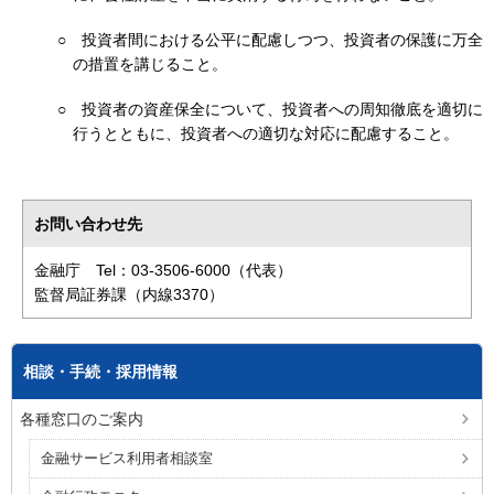
○
投資者間における公平に配慮しつつ、投資者の保護に万全
の措置を講じること。
○
投資者の資産保全について、投資者への周知徹底を適切に
行うとともに、投資者への適切な対応に配慮すること。
お問い合わせ先
金融庁 Tel：03-3506-6000（代表）
監督局証券課（内線3370）
相談・手続・採用情報
各種窓口のご案内
金融サービス利用者相談室