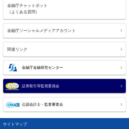
金融庁チャットボット
（よくある質問）
金融庁ソーシャルメディアアカウント
関連リンク
金融庁金融研究センター
証券取引等監視委員会
公認会計士・監査審査会
サイトマップ