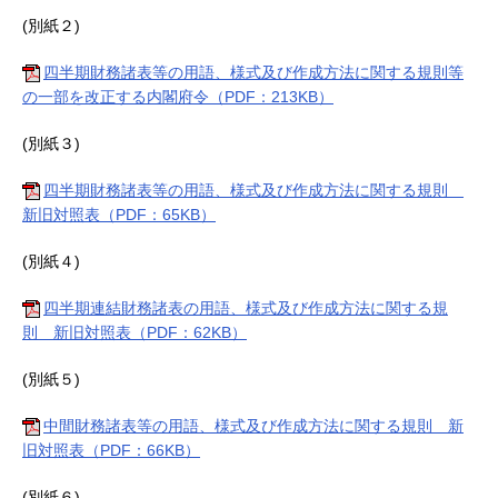
(別紙２)
四半期財務諸表等の用語、様式及び作成方法に関する規則等
の一部を改正する内閣府令（PDF：213KB）
(別紙３)
四半期財務諸表等の用語、様式及び作成方法に関する規則
新旧対照表（PDF：65KB）
(別紙４)
四半期連結財務諸表の用語、様式及び作成方法に関する規
則 新旧対照表（PDF：62KB）
(別紙５)
中間財務諸表等の用語、様式及び作成方法に関する規則 新
旧対照表（PDF：66KB）
(別紙６)