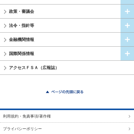
政策・審議会
法令・指針等
金融機関情報
国際関係情報
アクセスＦＳＡ（広報誌）
ページの先頭に戻る
利用規約・免責事項/著作権
プライバシーポリシー