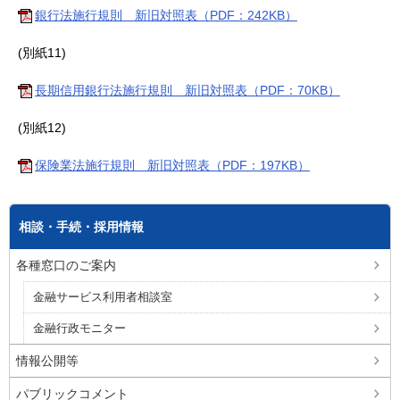
銀行法施行規則 新旧対照表（PDF：242KB）
(別紙11)
長期信用銀行法施行規則 新旧対照表（PDF：70KB）
(別紙12)
保険業法施行規則 新旧対照表（PDF：197KB）
相談・手続・採用情報
各種窓口のご案内
金融サービス利用者相談室
金融行政モニター
情報公開等
パブリックコメント