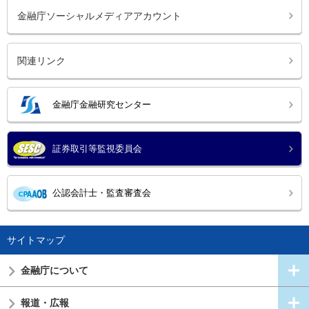
金融庁ソーシャルメディアアカウント
関連リンク
金融庁金融研究センター
証券取引等監視委員会
公認会計士・監査審査会
サイトマップ
金融庁について
報道・広報