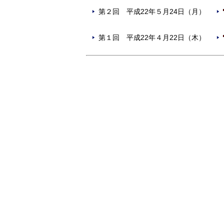
第２回 平成22年５月24日（月）
第１回 平成22年４月22日（木）