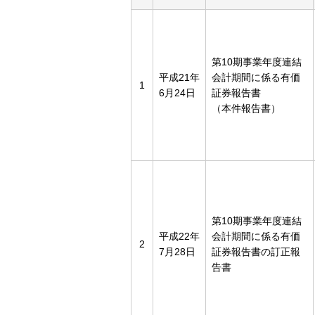
第10期事業年度連結
平成21年
会計期間に係る有価
1
6月24日
証券報告書
（本件報告書）
第10期事業年度連結
平成22年
会計期間に係る有価
2
7月28日
証券報告書の訂正報
告書