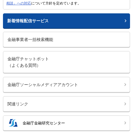
相談」への対応
について方針を定めています。
新着情報配信サービス
金融事業者一括検索機能
金融庁チャットボット
（よくある質問）
金融庁ソーシャルメディアアカウント
関連リンク
金融庁金融研究センター