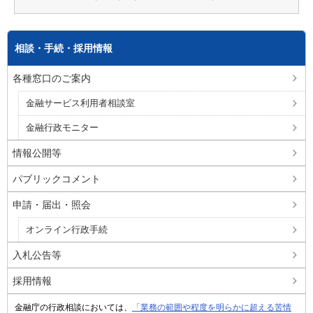
相談・手続・採用情報
各種窓口のご案内
金融サービス利用者相談室
金融行政モニター
情報公開等
パブリックコメント
申請・届出・照会
オンライン行政手続
入札公告等
採用情報
金融庁の行政相談においては、
「業務の範囲や程度を明らかに超える苦情