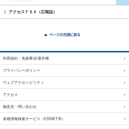
アクセスＦＳＡ（広報誌）
ページの先頭に戻る
利用規約・免責事項/著作権
プライバシーポリシー
ウェブアクセシビリティ
アクセス
御意見・問い合わせ
各種情報検索サービス（EDINET等）