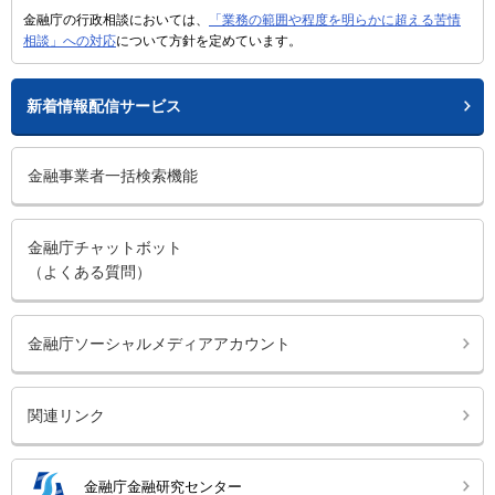
金融庁の行政相談においては、
「業務の範囲や程度を明らかに超える苦情
相談」への対応
について方針を定めています。
新着情報配信サービス
金融事業者一括検索機能
金融庁チャットボット
（よくある質問）
金融庁ソーシャルメディアアカウント
関連リンク
金融庁金融研究センター