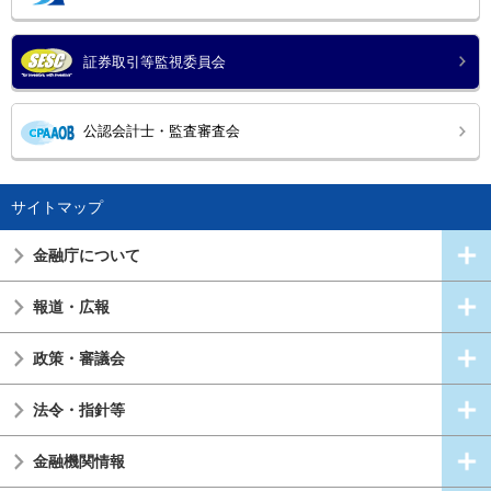
証券取引等監視委員会
公認会計士・監査審査会
サイトマップ
金融庁について
報道・広報
政策・審議会
法令・指針等
金融機関情報