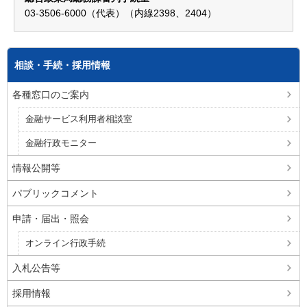
03-3506-6000（代表）（内線2398、2404）
相談・手続・採用情報
各種窓口のご案内
金融サービス利用者相談室
金融行政モニター
情報公開等
パブリックコメント
申請・届出・照会
オンライン行政手続
入札公告等
採用情報