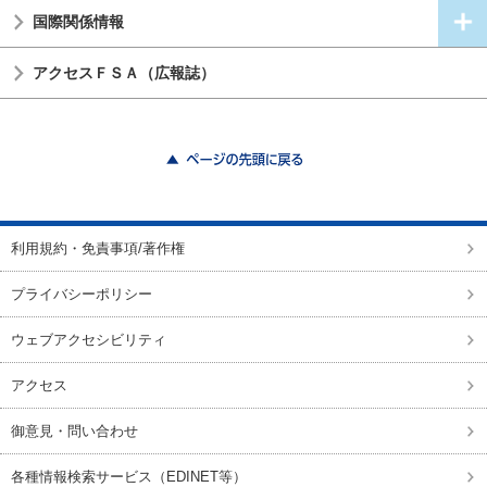
国際関係情報
アクセスＦＳＡ（広報誌）
ページの先頭に戻る
利用規約・免責事項/著作権
プライバシーポリシー
ウェブアクセシビリティ
アクセス
御意見・問い合わせ
各種情報検索サービス（EDINET等）