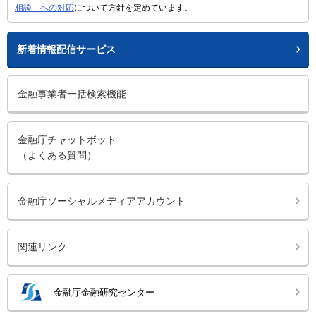
相談」への対応
について方針を定めています。
新着情報配信サービス
金融事業者一括検索機能
金融庁チャットボット
（よくある質問）
金融庁ソーシャルメディアアカウント
関連リンク
金融庁金融研究センター