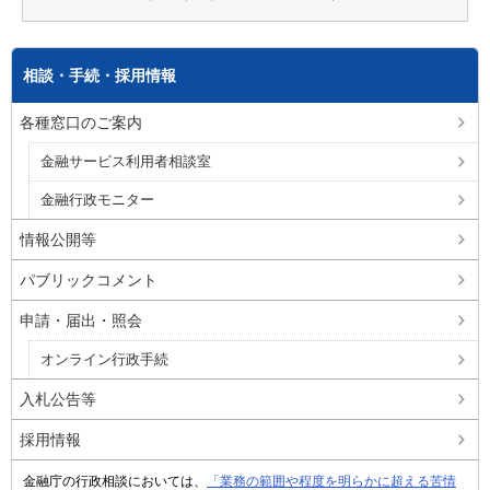
相談・手続・採用情報
各種窓口のご案内
金融サービス利用者相談室
金融行政モニター
情報公開等
パブリックコメント
申請・届出・照会
オンライン行政手続
入札公告等
採用情報
金融庁の行政相談においては、
「業務の範囲や程度を明らかに超える苦情