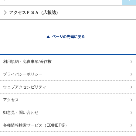
アクセスＦＳＡ（広報誌）
ページの先頭に戻る
利用規約・免責事項/著作権
プライバシーポリシー
ウェブアクセシビリティ
アクセス
御意見・問い合わせ
各種情報検索サービス（EDINET等）