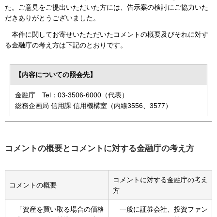
た。ご意見をご提出いただいた方には、告示案の検討にご協力いた
だきありがとうございました。
本件に関してお寄せいたただいたコメントの概要及びそれに対す
る金融庁の考え方は下記のとおりです。
【内容についての照会先】
金融庁 Tel：03-3506-6000（代表）
総務企画局 信用課 信用機構室（内線3556、3577）
コメントの概要とコメントに対する金融庁の考え方
コメントに対する金融庁の考え
コメントの概要
方
「資産を買い取る場合の価格
一般に証券会社、投資ファン