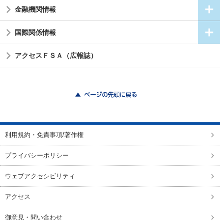
金融機関情報
国際関係情報
アクセスＦＳＡ（広報誌）
ページの先頭に戻る
利用規約・免責事項/著作権
プライバシーポリシー
ウェブアクセシビリティ
アクセス
御意見・問い合わせ