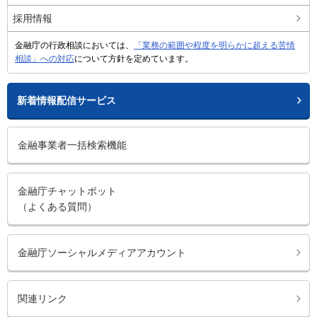
採用情報
金融庁の行政相談においては、
「業務の範囲や程度を明らかに超える苦情
相談」への対応
について方針を定めています。
新着情報配信サービス
金融事業者一括検索機能
金融庁チャットボット
（よくある質問）
金融庁ソーシャルメディアアカウント
関連リンク