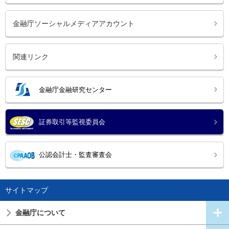
金融庁ソーシャルメディアアカウント
関連リンク
金融庁金融研究センター
証券取引等監視委員会
公認会計士・監査審査会
サイトマップ
金融庁について