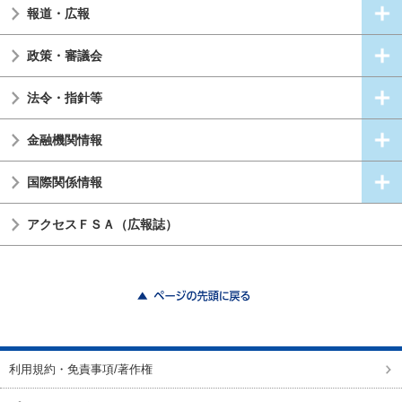
報道・広報
政策・審議会
法令・指針等
金融機関情報
国際関係情報
アクセスＦＳＡ（広報誌）
ページの先頭に戻る
利用規約・免責事項/著作権