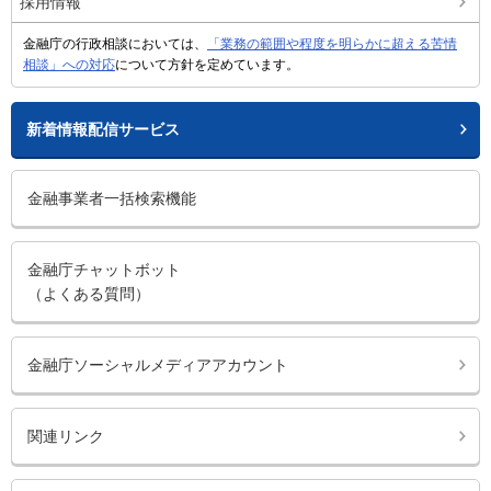
採用情報
金融庁の行政相談においては、
「業務の範囲や程度を明らかに超える苦情
相談」への対応
について方針を定めています。
新着情報配信サービス
金融事業者一括検索機能
金融庁チャットボット
（よくある質問）
金融庁ソーシャルメディアアカウント
関連リンク