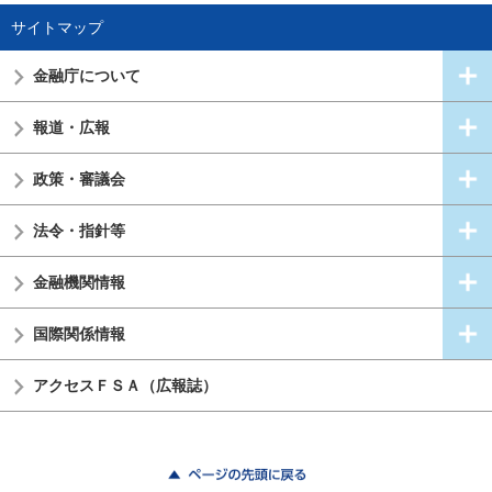
サイトマップ
金融庁について
報道・広報
政策・審議会
法令・指針等
金融機関情報
国際関係情報
アクセスＦＳＡ（広報誌）