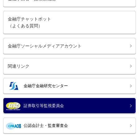
金融庁チャットボット
（よくある質問）
金融庁ソーシャルメディアアカウント
関連リンク
金融庁金融研究センター
証券取引等監視委員会
公認会計士・監査審査会