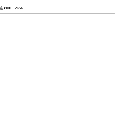
900、2456）