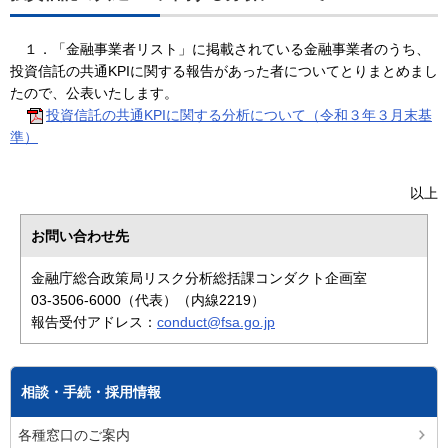
１．「金融事業者リスト」に掲載されている金融事業者のうち、
投資信託の共通KPIに関する報告があった者についてとりまとめまし
たので、公表いたします。
投資信託の共通KPIに関する分析について（令和３年３月末基
準）
以上
お問い合わせ先
金融庁総合政策局リスク分析総括課コンダクト企画室
03-3506-6000（代表）（内線2219）
報告受付アドレス：
conduct@fsa.go.jp
相談・手続・採用情報
各種窓口のご案内