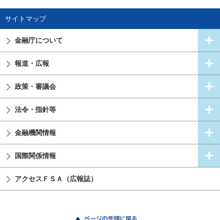
サイトマップ
金融庁について
報道・広報
政策・審議会
法令・指針等
金融機関情報
国際関係情報
アクセスＦＳＡ（広報誌）