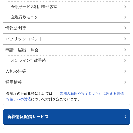
金融サービス利用者相談室
金融行政モニター
情報公開等
パブリックコメント
申請・届出・照会
オンライン行政手続
入札公告等
採用情報
金融庁の行政相談においては、
「業務の範囲や程度を明らかに超える苦情
相談」への対応
について方針を定めています。
新着情報配信サービス