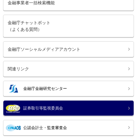
金融事業者一括検索機能
金融庁チャットボット
（よくある質問）
金融庁ソーシャルメディアアカウント
関連リンク
金融庁金融研究センター
証券取引等監視委員会
公認会計士・監査審査会