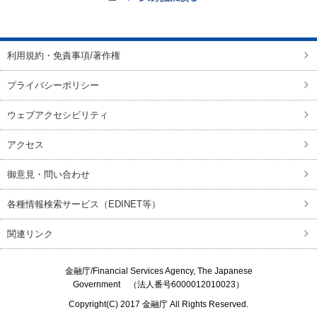
ページの先頭に戻る
利用規約・免責事項/著作権
プライバシーポリシー
ウェブアクセシビリティ
アクセス
御意見・問い合わせ
各種情報検索サービス（EDINET等）
関連リンク
金融庁/
Financial Services Agency, The Japanese
Government
（法人番号6000012010023）
Copyright(C) 2017
金融庁
All Rights Reserved.