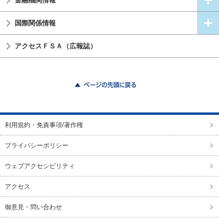
国際関係情報
アクセスＦＳＡ（広報誌）
ページの先頭に戻る
利用規約・免責事項/著作権
プライバシーポリシー
ウェブアクセシビリティ
アクセス
御意見・問い合わせ