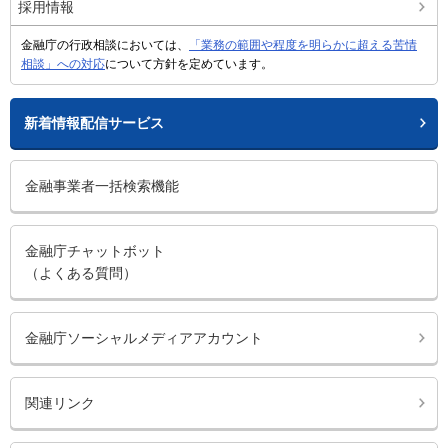
採用情報
金融庁の行政相談においては、
「業務の範囲や程度を明らかに超える苦情
相談」への対応
について方針を定めています。
新着情報配信サービス
金融事業者一括検索機能
金融庁チャットボット
（よくある質問）
金融庁ソーシャルメディアアカウント
関連リンク