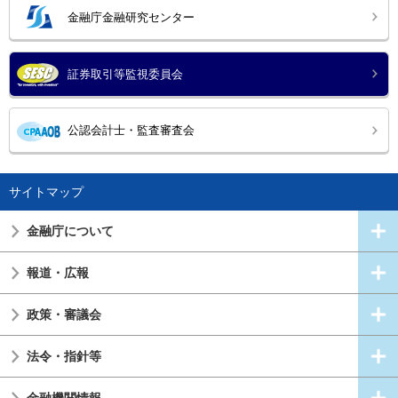
金融庁金融研究センター
証券取引等監視委員会
公認会計士・監査審査会
サイトマップ
金融庁について
報道・広報
政策・審議会
法令・指針等
金融機関情報