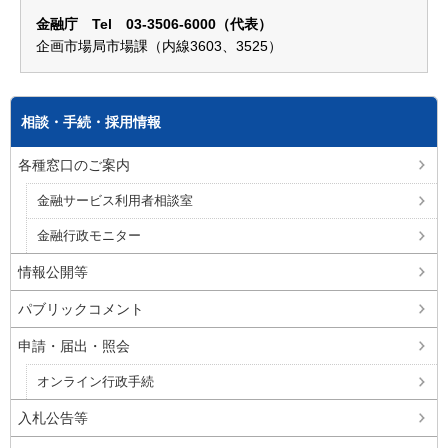
金融庁 Tel 03-3506-6000（代表）
企画市場局市場課（内線3603、3525）
相談・手続・採用情報
各種窓口のご案内
金融サービス利用者相談室
金融行政モニター
情報公開等
パブリックコメント
申請・届出・照会
オンライン行政手続
入札公告等