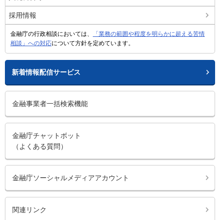
採用情報
金融庁の行政相談においては、
「業務の範囲や程度を明らかに超える苦情
相談」への対応
について方針を定めています。
新着情報配信サービス
金融事業者一括検索機能
金融庁チャットボット
（よくある質問）
金融庁ソーシャルメディアアカウント
関連リンク