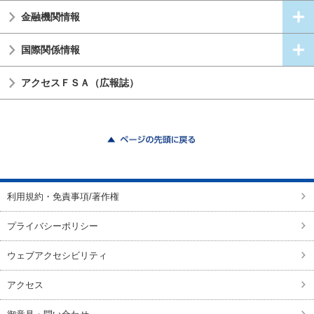
金融機関情報
国際関係情報
アクセスＦＳＡ（広報誌）
ページの先頭に戻る
利用規約・免責事項/著作権
プライバシーポリシー
ウェブアクセシビリティ
アクセス