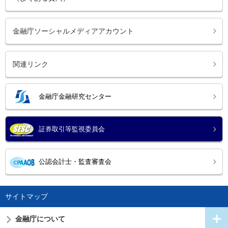
金融庁ソーシャルメディアアカウント
関連リンク
金融庁金融研究センター
証券取引等監視委員会
公認会計士・監査審査会
サイトマップ
金融庁について