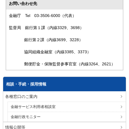
お問い合わせ先
金融庁 Tel 03-3506-6000（代表）
監督局 銀行第１課（内線3329、3698）
銀行第２課（内線3699、3228）
協同組織金融室（内線3385、3373）
郵便貯金・保険監督参事官室（内線3264、2621）
相談・手続・採用情報
各種窓口のご案内
金融サービス利用者相談室
金融行政モニター
情報公開等