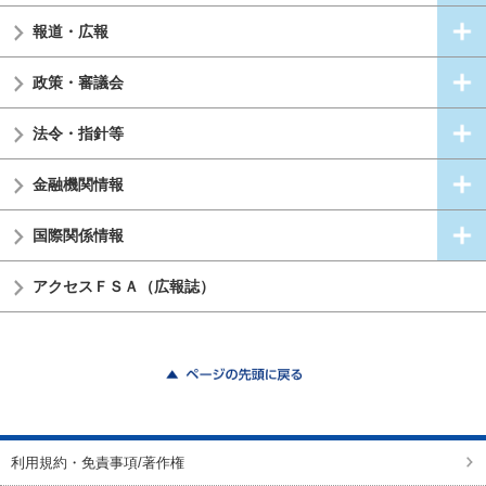
報道・広報
政策・審議会
法令・指針等
金融機関情報
国際関係情報
アクセスＦＳＡ（広報誌）
ページの先頭に戻る
利用規約・免責事項/著作権