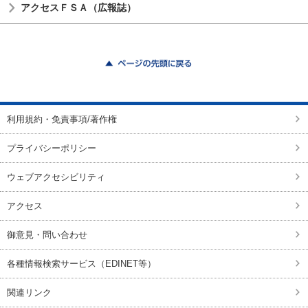
アクセスＦＳＡ（広報誌）
ページの先頭に戻る
利用規約・免責事項/著作権
プライバシーポリシー
ウェブアクセシビリティ
アクセス
御意見・問い合わせ
各種情報検索サービス（EDINET等）
関連リンク