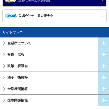
証券取引等監視委員会
公認会計士・監査審査会
サイトマップ
金融庁について
報道・広報
政策・審議会
法令・指針等
金融機関情報
国際関係情報