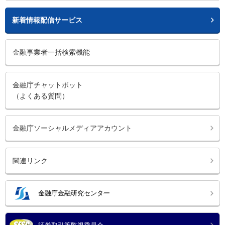
新着情報配信サービス
金融事業者一括検索機能
金融庁チャットボット
（よくある質問）
金融庁ソーシャルメディアアカウント
関連リンク
金融庁金融研究センター