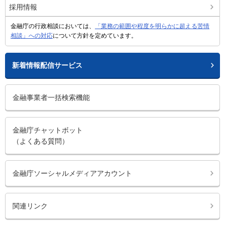
採用情報
金融庁の行政相談においては、
「業務の範囲や程度を明らかに超える苦情
相談」への対応
について方針を定めています。
新着情報配信サービス
金融事業者一括検索機能
金融庁チャットボット
（よくある質問）
金融庁ソーシャルメディアアカウント
関連リンク