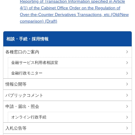
Reporting of Transaction Information specified in Article
4(1) of the Cabinet Office Order on the Regulation of
Over-the-Counter Derivatives Transactions, etc.(Old/New
comparison) (Draft)
相談・手続・採用情報
各種窓口のご案内
金融サービス利用者相談室
金融行政モニター
情報公開等
パブリックコメント
申請・届出・照会
オンライン行政手続
入札公告等