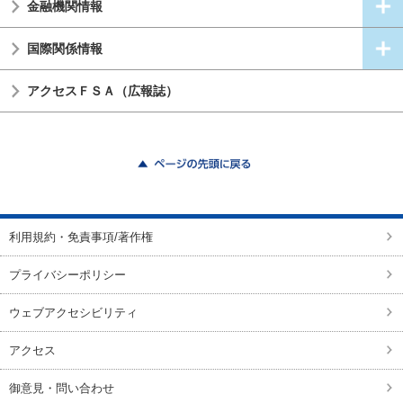
金融機関情報
国際関係情報
アクセスＦＳＡ（広報誌）
ページの先頭に戻る
利用規約・免責事項/著作権
プライバシーポリシー
ウェブアクセシビリティ
アクセス
御意見・問い合わせ