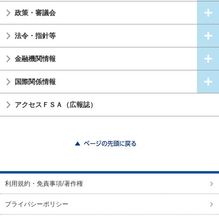
政策・審議会
法令・指針等
金融機関情報
国際関係情報
アクセスＦＳＡ（広報誌）
ページの先頭に戻る
利用規約・免責事項/著作権
プライバシーポリシー