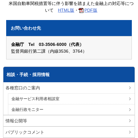
米国自動車関税措置等に伴う影響を踏まえた金融上の対応等につ
いて
HTML版
・
PDF版
お問い合わせ先
金融庁 Tel 03-3506-6000（代表）
監督局銀行第二課（内線3536、3764）
相談・手続・採用情報
各種窓口のご案内
金融サービス利用者相談室
金融行政モニター
情報公開等
パブリックコメント