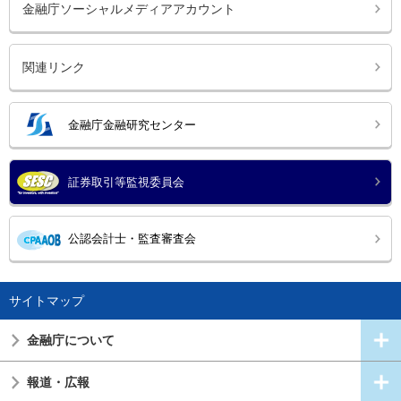
金融庁ソーシャルメディアアカウント
関連リンク
金融庁金融研究センター
証券取引等監視委員会
公認会計士・監査審査会
サイトマップ
金融庁について
報道・広報