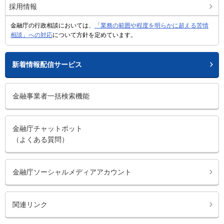
採用情報
金融庁の行政相談においては、
「業務の範囲や程度を明らかに超える苦情
相談」への対応
について方針を定めています。
新着情報配信サービス
金融事業者一括検索機能
金融庁チャットボット
（よくある質問）
金融庁ソーシャルメディアアカウント
関連リンク