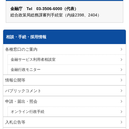
金融庁 Tel 03-3506-6000（代表）
総合政策局総務課審判手続室（内線2398、2404）
相談・手続・採用情報
各種窓口のご案内
金融サービス利用者相談室
金融行政モニター
情報公開等
パブリックコメント
申請・届出・照会
オンライン行政手続
入札公告等