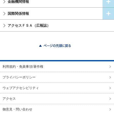
金融機関情報
国際関係情報
アクセスＦＳＡ（広報誌）
ページの先頭に戻る
利用規約・免責事項/著作権
プライバシーポリシー
ウェブアクセシビリティ
アクセス
御意見・問い合わせ